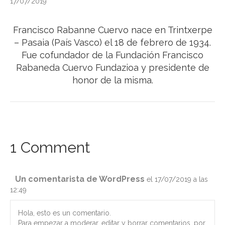
17/07/2019
Francisco Rabanne Cuervo nace en Trintxerpe
– Pasaia (País Vasco) el 18 de febrero de 1934.
Fue cofundador de la Fundación Francisco
Rabaneda Cuervo Fundazioa y presidente de
honor de la misma.
1 Comment
Un comentarista de WordPress
el 17/07/2019 a las
12:49
Hola, esto es un comentario.
Para empezar a moderar, editar y borrar comentarios, por